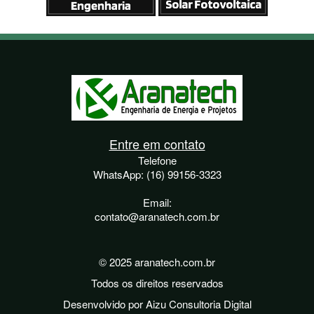
Entre em contato
Telefone
WhatsApp: (16) 99156-3323
Email:
contato@aranatech.com.br
© 2025 aranatech.com.br
Todos os direitos reservados
Desenvolvido por Aizu Consultoria Digital