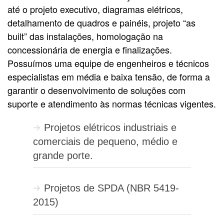
até o projeto executivo, diagramas elétricos,
detalhamento de quadros e painéis, projeto “as
built” das instalações, homologação na
concessionária de energia e finalizações.
Possuímos uma equipe de engenheiros e técnicos
especialistas em média e baixa tensão, de forma a
garantir o desenvolvimento de soluções com
suporte e atendimento às normas técnicas vigentes.
Projetos elétricos industriais e
comerciais de pequeno, médio e
grande porte.
Projetos de SPDA (NBR 5419-
2015)