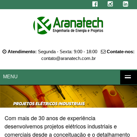
Atendimento:
Segunda - Sexta: 9:00 - 18:00
Contate-nos:
contato@aranatech.com.br
MENU
Com mais de 30 anos de experiência
desenvolvemos projetos elétricos industriais e
comerciais desde a conceituação e o detalhamento