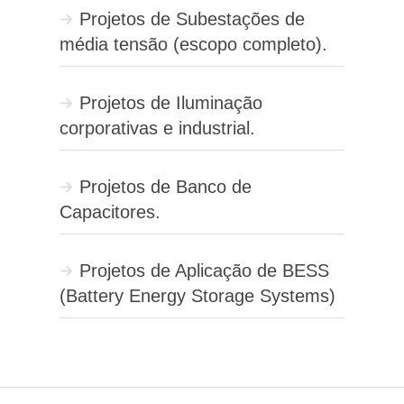
Projetos de Subestações de
média tensão (escopo completo).
Projetos de Iluminação
corporativas e industrial.
Projetos de Banco de
Capacitores.
Projetos de Aplicação de BESS
(Battery Energy Storage Systems)